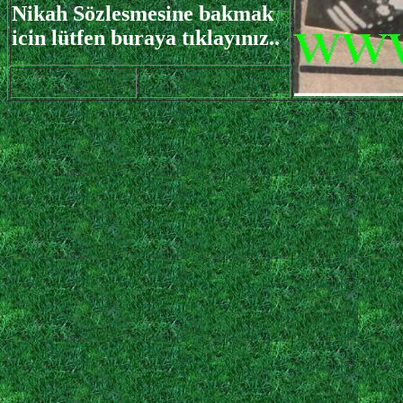
Nikah Sözlesmesine bakmak
icin lütfen buraya tıklayınız..